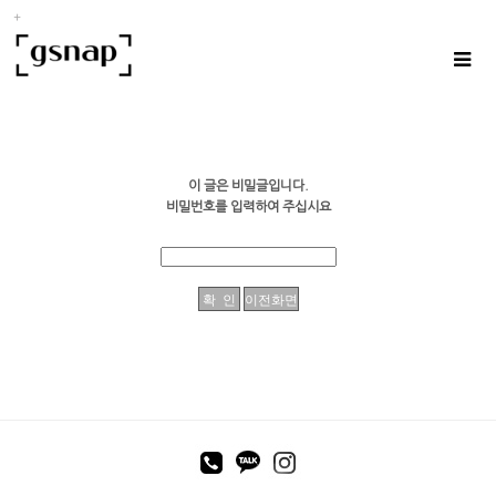
이 글은 비밀글입니다.
비밀번호를 입력하여 주십시요