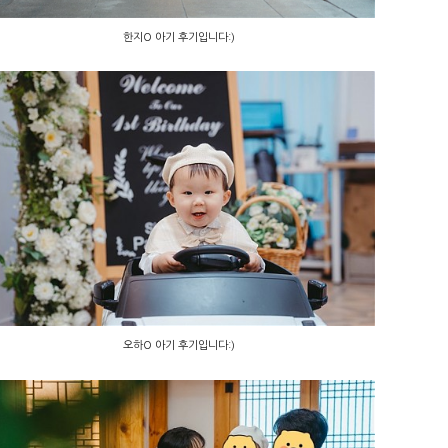
한지O 아기 후기입니다:)
오하O 아기 후기입니다:)