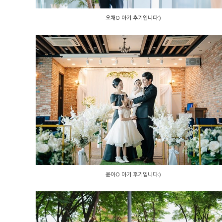
오채O 아기 후기입니다:)
윤아O 아기 후기입니다:)