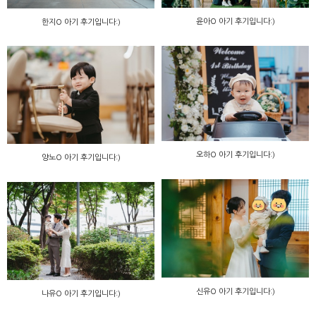
윤아O 아기 후기입니다:)
한지O 아기 후기입니다:)
오하O 아기 후기입니다:)
양노O 아기 후기입니다:)
신유O 아기 후기입니다:)
나유O 아기 후기입니다:)