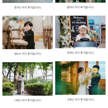
윤아O 아기 후기입니다:)
한지O 아기 후기입니다:)
오하O 아기 후기입니다:)
양노O 아기 후기입니다:)
신유O 아기 후기입니다:)
나유O 아기 후기입니다:)