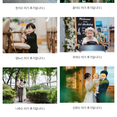
윤아O 아기 후기입니다:)
한지O 아기 후기입니다:)
오하O 아기 후기입니다:)
양노O 아기 후기입니다:)
신유O 아기 후기입니다:)
나유O 아기 후기입니다:)