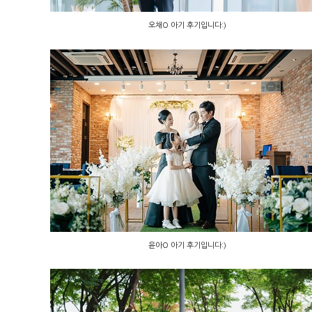
오채O 아기 후기입니다:)
윤아O 아기 후기입니다:)