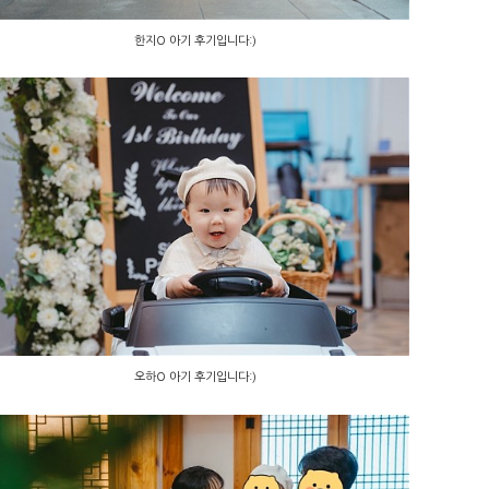
한지O 아기 후기입니다:)
오하O 아기 후기입니다:)