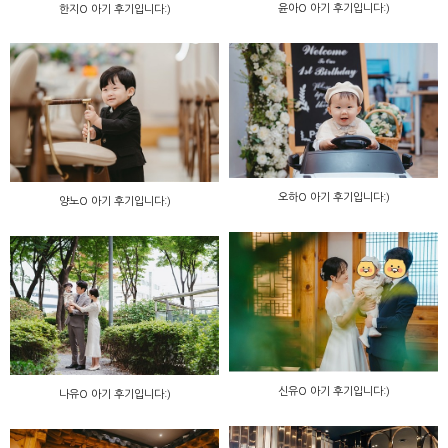
윤아O 아기 후기입니다:)
한지O 아기 후기입니다:)
오하O 아기 후기입니다:)
양노O 아기 후기입니다:)
신유O 아기 후기입니다:)
나유O 아기 후기입니다:)