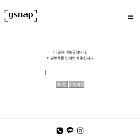
이 글은 비밀글입니다.
비밀번호를 입력하여 주십시요