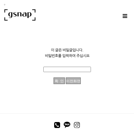
이 글은 비밀글입니다.
비밀번호를 입력하여 주십시요