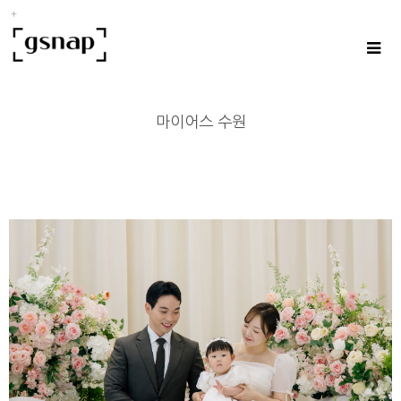
마이어스 수원