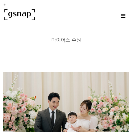
마이어스 수원