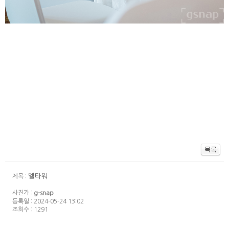
엘타워
제목 :
사진가 :
g-snap
등록일 : 2024-05-24 13:02
조회수 : 1291