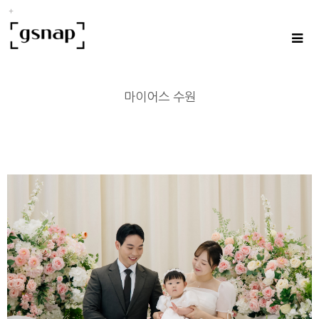
마이어스 수원