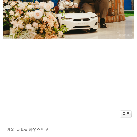
더파티하우스판교
제목 :